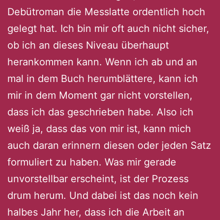
Debütroman die Messlatte ordentlich hoch
gelegt hat. Ich bin mir oft auch nicht sicher,
ob ich an dieses Niveau überhaupt
herankommen kann. Wenn ich ab und an
mal in dem Buch herumblättere, kann ich
mir in dem Moment gar nicht vorstellen,
dass ich das geschrieben habe. Also ich
weiß ja, dass das von mir ist, kann mich
auch daran erinnern diesen oder jeden Satz
formuliert zu haben. Was mir gerade
unvorstellbar erscheint, ist der Prozess
drum herum. Und dabei ist das noch kein
halbes Jahr her, dass ich die Arbeit an