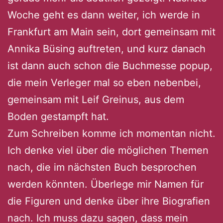
Woche geht es dann weiter, ich werde in
Frankfurt am Main sein, dort gemeinsam mit
Annika Büsing auftreten, und kurz danach
ist dann auch schon die Buchmesse popup,
die mein Verleger mal so eben nebenbei,
gemeinsam mit Leif Greinus, aus dem
Boden gestampft hat.
Zum Schreiben komme ich momentan nicht.
Ich denke viel über die möglichen Themen
nach, die im nächsten Buch besprochen
werden könnten. Überlege mir Namen für
die Figuren und denke über ihre Biografien
nach. Ich muss dazu sagen, dass mein