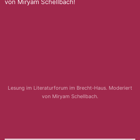
von Miryam Schellbach!
Lesung im Literaturforum im Brecht-Haus. Moderiert
von Miryam Schellbach.