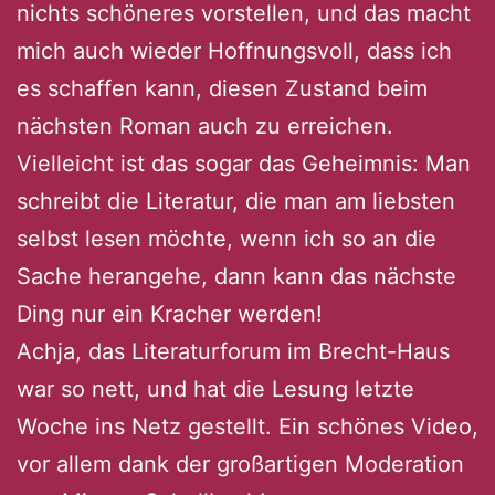
nichts schöneres vorstellen, und das macht
mich auch wieder Hoffnungsvoll, dass ich
es schaffen kann, diesen Zustand beim
nächsten Roman auch zu erreichen.
Vielleicht ist das sogar das Geheimnis: Man
schreibt die Literatur, die man am liebsten
selbst lesen möchte, wenn ich so an die
Sache herangehe, dann kann das nächste
Ding nur ein Kracher werden!
Achja, das Literaturforum im Brecht-Haus
war so nett, und hat die Lesung letzte
Woche ins Netz gestellt. Ein schönes Video,
vor allem dank der großartigen Moderation