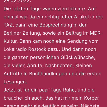
28.02.2022:
Die letzten Tage waren ziemlich irre. Auf
einmal war da ein richtig fetter Artikel in der
TAZ, dann eine Besprechnung in der
Berliner Zeitung, sowie ein Beitrag im MDR-
Kultur. Dann kam noch eine Sendung vom
Lokalradio Rostock dazu. Und dann noch
die ganzen persönlichen Glückwünsche,
die vielen Anrufe, Nachrichten, kleinen
Auftritte in Buchhandlungen und die ersten
Lesungen.
Jetzt ist für ein paar Tage Ruhe, und die
brauche ich auch, das hat mir mein Körper
gerade mehr als deutlich gezeigt. Nächste