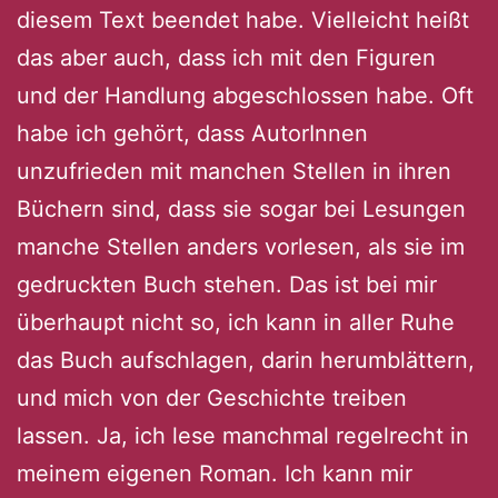
diesem Text beendet habe. Vielleicht heißt
das aber auch, dass ich mit den Figuren
und der Handlung abgeschlossen habe. Oft
habe ich gehört, dass AutorInnen
unzufrieden mit manchen Stellen in ihren
Büchern sind, dass sie sogar bei Lesungen
manche Stellen anders vorlesen, als sie im
gedruckten Buch stehen. Das ist bei mir
überhaupt nicht so, ich kann in aller Ruhe
das Buch aufschlagen, darin herumblättern,
und mich von der Geschichte treiben
lassen. Ja, ich lese manchmal regelrecht in
meinem eigenen Roman. Ich kann mir