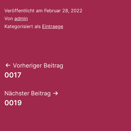
Veröffentlicht am
Februar 28, 2022
Von
admin
Kategorisiert als
Eintraege
Beitragsnavigation
Vorheriger Beitrag
0017
Nächster Beitrag
0019