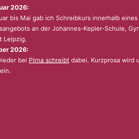
nuar 2026:
ar bis Mai gab ich Schreibkurs innerhalb eines
sangebots an der Johannes-Kepler-Schule, G
t Leipzig.
er 2026:
wieder bei
Pirna schreibt
dabei. Kurzprosa wird 
ein.