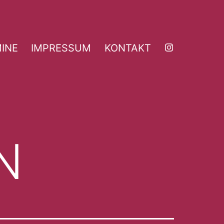
INE
IMPRESSUM
KONTAKT
N