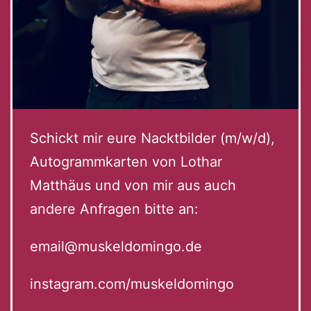
Schickt mir eure Nacktbilder (m/w/d),
Autogrammkarten von Lothar
Matthäus und von mir aus auch
andere Anfragen bitte an:
email@muskeldomingo.de
instagram.com/muskeldomingo