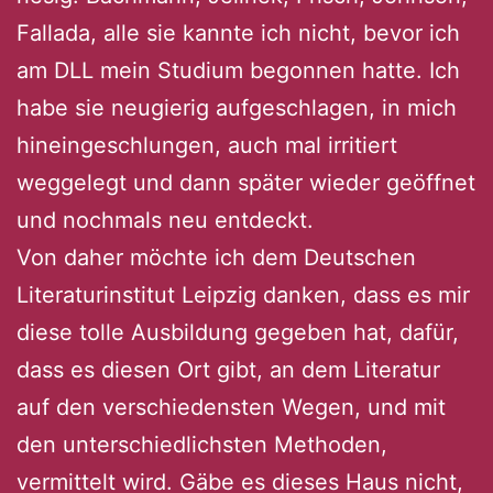
Fallada, alle sie kannte ich nicht, bevor ich
am DLL mein Studium begonnen hatte. Ich
habe sie neugierig aufgeschlagen, in mich
hineingeschlungen, auch mal irritiert
weggelegt und dann später wieder geöffnet
und nochmals neu entdeckt.
Von daher möchte ich dem Deutschen
Literaturinstitut Leipzig danken, dass es mir
diese tolle Ausbildung gegeben hat, dafür,
dass es diesen Ort gibt, an dem Literatur
auf den verschiedensten Wegen, und mit
den unterschiedlichsten Methoden,
vermittelt wird. Gäbe es dieses Haus nicht,