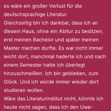
es wäre ein großer Verlust für die
deutschsprachige Literatur.
Gleichzeitig bin ich dankbar, dass ich an
diesem Haus, ohne ein Abitur zu besitzen,
erst meinen Bachelor und später meinen
Master machen durfte. Es war nicht immer
leicht dort, manchmal haderte ich und nach
einem Semester hatte ich überlegt
hinzuschmeißen. Ich bin geblieben, zum
Glück. Und ich würde immer wieder dort
studieren wollen.
Wäre das Literaturinstitut nicht, könnte ich
heute nicht sagen, dass ich den Uwe-