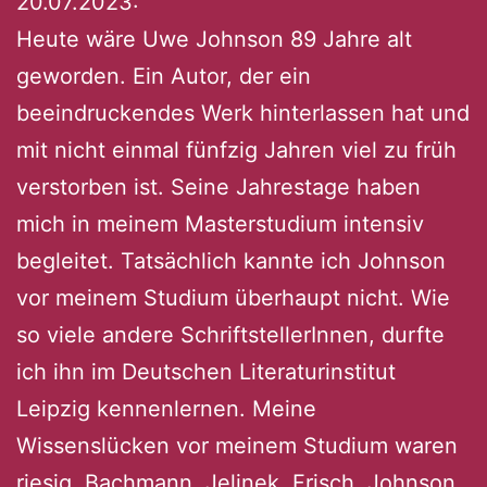
20.07.2023:
Heute wäre Uwe Johnson 89 Jahre alt
geworden. Ein Autor, der ein
beeindruckendes Werk hinterlassen hat und
mit nicht einmal fünfzig Jahren viel zu früh
verstorben ist. Seine Jahrestage haben
mich in meinem Masterstudium intensiv
begleitet. Tatsächlich kannte ich Johnson
vor meinem Studium überhaupt nicht. Wie
so viele andere SchriftstellerInnen, durfte
ich ihn im Deutschen Literaturinstitut
Leipzig kennenlernen. Meine
Wissenslücken vor meinem Studium waren
riesig. Bachmann, Jelinek, Frisch, Johnson,