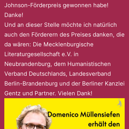
Johnson-Förderpreis gewonnen habe!
Danke!
Und an dieser Stelle möchte ich natürlich
auch den Förderern des Preises danken, die
da wären: Die Mecklenburgische
Literaturgesellschaft e.V. in
Neubrandenburg, dem Humanistischen
Verband Deutschlands, Landesverband
Berlin-Brandenburg und der Berliner Kanzlei
Gentz und Partner. Vielen Dank!