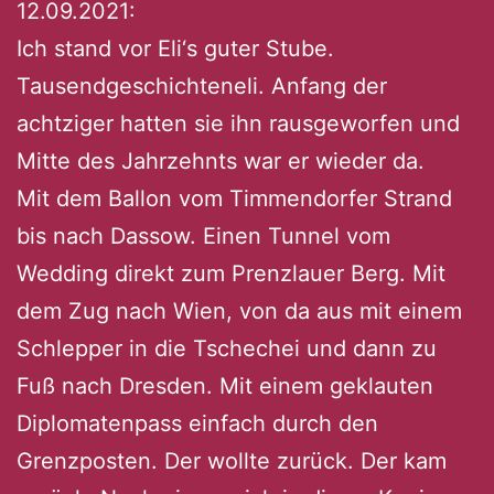
12.09.2021:
Ich stand vor Eli‘s guter Stube.
Tausendgeschichteneli. Anfang der
achtziger hatten sie ihn rausgeworfen und
Mitte des Jahrzehnts war er wieder da.
Mit dem Ballon vom Timmendorfer Strand
bis nach Dassow. Einen Tunnel vom
Wedding direkt zum Prenzlauer Berg. Mit
dem Zug nach Wien, von da aus mit einem
Schlepper in die Tschechei und dann zu
Fuß nach Dresden. Mit einem geklauten
Diplomatenpass einfach durch den
Grenzposten. Der wollte zurück. Der kam