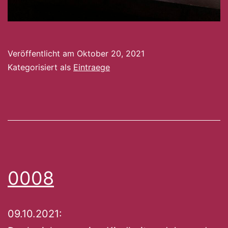
Veröffentlicht am
Oktober 20, 2021
Kategorisiert als
Eintraege
0008
09.10.2021: