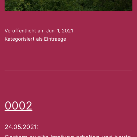
Veröffentlicht am
Juni 1, 2021
Kategorisiert als
Eintraege
0002
24.05.2021: