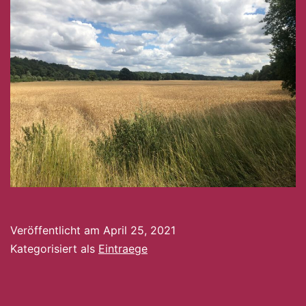
Veröffentlicht am
April 25, 2021
Kategorisiert als
Eintraege