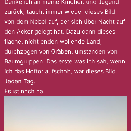
Denke ich an meine Kindheit und Jugend
zurück, taucht immer wieder dieses Bild
von dem Nebel auf, der sich über Nacht auf
den Acker gelegt hat. Dazu dann dieses
flache, nicht enden wollende Land,
durchzogen von Gräben, umstanden von
Baumgruppen. Das erste was ich sah, wenn
ich das Hoftor aufschob, war dieses Bild.
Jeden Tag.
Es ist noch da.