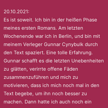
20.10.2021:
Es ist soweit. Ich bin in der heißen Phase
meines ersten Romans. Am letzten
Wochenende war ich in Berlin, und bin mit
meinem Verleger Gunnar Cynybulk durch
den Text spaziert. Eine tolle Erfahrung.
Gunnar schafft es die letzten Unebenheiten
zu glätten, verirrte offene Fäden
zusammenzuführen und mich zu
motivieren, dass ich mich noch mal in den
Text begebe, um ihn noch besser zu
machen. Dann hatte ich auch noch ein