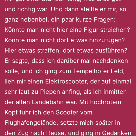
und richtig war. Und dann stellte er mir, so
ganz nebenbei, ein paar kurze Fragen:
Könnte man nicht hier eine Figur streichen?
Könnte man nicht dort etwas hinzufügen?
Hier etwas straffen, dort etwas ausführen?
Er sagte, dass ich darüber mal nachdenken
solle, und ich ging zum Tempelhofer Feld,
lieh mir einen Elektroscooter, der auf einmal
sehr laut zu Piepen anfing, als ich inmitten
der alten Landebahn war. Mit hochrotem
Kopf fuhr ich den Scooter vom
Flughafengelände, setzte mich später in
den Zug nach Hause, und ging in Gedanken