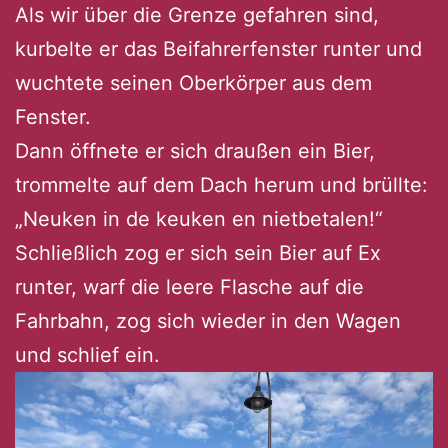
Als wir über die Grenze gefahren sind,
kurbelte er das Beifahrerfenster runter und
wuchtete seinen Oberkörper aus dem
Fenster.
Dann öffnete er sich draußen ein Bier,
trommelte auf dem Dach herum und brüllte:
„Neuken in de keuken en nietbetalen!“
Schließlich zog er sich sein Bier auf Ex
runter, warf die leere Flasche auf die
Fahrbahn, zog sich wieder in den Wagen
und schlief ein.