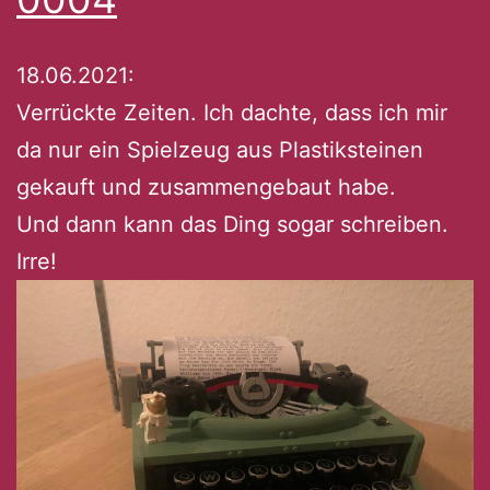
18.06.2021:
Verrückte Zeiten. Ich dachte, dass ich mir
da nur ein Spielzeug aus Plastiksteinen
gekauft und zusammengebaut habe.
Und dann kann das Ding sogar schreiben.
Irre!