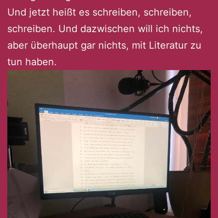
Und jetzt heißt es schreiben, schreiben,
schreiben. Und dazwischen will ich nichts,
aber überhaupt gar nichts, mit Literatur zu
tun haben.