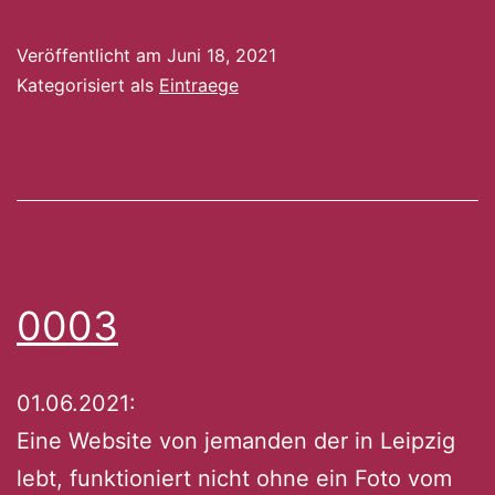
Veröffentlicht am
Juni 18, 2021
Kategorisiert als
Eintraege
0003
01.06.2021:
Eine Website von jemanden der in Leipzig
lebt, funktioniert nicht ohne ein Foto vom