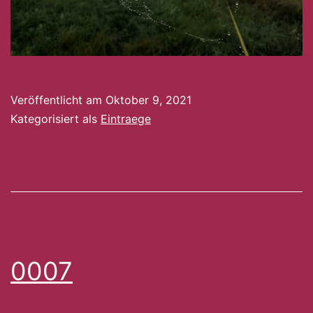
Veröffentlicht am
Oktober 9, 2021
Kategorisiert als
Eintraege
0007