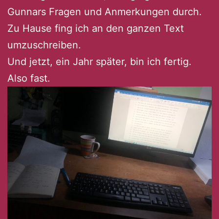
Gunnars Fragen und Anmerkungen durch.
Zu Hause fing ich an den ganzen Text
umzuschreiben.
Und jetzt, ein Jahr später, bin ich fertig.
Also fast.