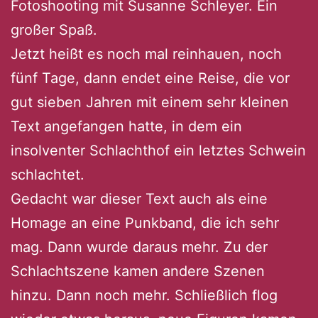
Fotoshooting mit Susanne Schleyer. Ein
großer Spaß.
Jetzt heißt es noch mal reinhauen, noch
fünf Tage, dann endet eine Reise, die vor
gut sieben Jahren mit einem sehr kleinen
Text angefangen hatte, in dem ein
insolventer Schlachthof ein letztes Schwein
schlachtet.
Gedacht war dieser Text auch als eine
Homage an eine Punkband, die ich sehr
mag. Dann wurde daraus mehr. Zu der
Schlachtszene kamen andere Szenen
hinzu. Dann noch mehr. Schließlich flog