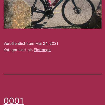
Veröffentlicht am
Mai 24, 2021
Kategorisiert als
Eintraege
0001