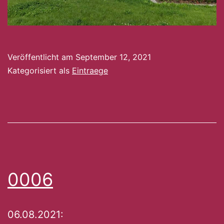
Veröffentlicht am
September 12, 2021
Kategorisiert als
Eintraege
0006
06.08.2021: