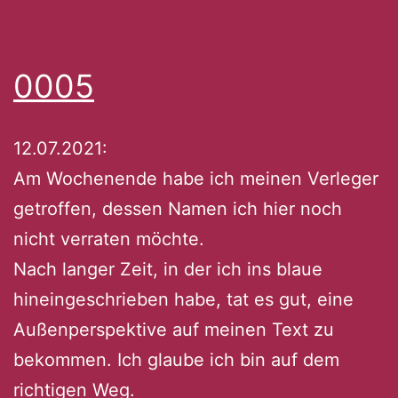
0005
12.07.2021:
Am Wochenende habe ich meinen Verleger
getroffen, dessen Namen ich hier noch
nicht verraten möchte.
Nach langer Zeit, in der ich ins blaue
hineingeschrieben habe, tat es gut, eine
Außenperspektive auf meinen Text zu
bekommen. Ich glaube ich bin auf dem
richtigen Weg.