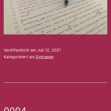
Veröffentlicht am
Juli 12, 2021
Kategorisiert als
Eintraege
0004