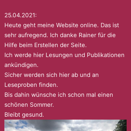
25.04.2021:
Heute geht meine Website online. Das ist
sehr aufregend. Ich danke Rainer für die
Hilfe beim Erstellen der Seite.
Ich werde hier Lesungen und Publikationen
ankündigen.
Sicher werden sich hier ab und an
Leseproben finden.
Bis dahin wünsche ich schon mal einen
schönen Sommer.
Bleibt gesund.