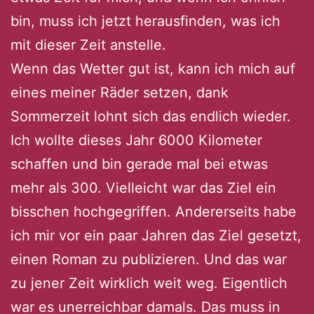
bin, muss ich jetzt herausfinden, was ich
mit dieser Zeit anstelle.
Wenn das Wetter gut ist, kann ich mich auf
eines meiner Räder setzen, dank
Sommerzeit lohnt sich das endlich wieder.
Ich wollte dieses Jahr 6000 Kilometer
schaffen und bin gerade mal bei etwas
mehr als 300. Vielleicht war das Ziel ein
bisschen hochgegriffen. Andererseits habe
ich mir vor ein paar Jahren das Ziel gesetzt,
einen Roman zu publizieren. Und das war
zu jener Zeit wirklich weit weg. Eigentlich
war es unerreichbar damals. Das muss in