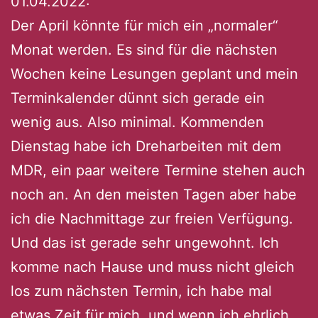
01.04.2022:
Der April könnte für mich ein „normaler“
Monat werden. Es sind für die nächsten
Wochen keine Lesungen geplant und mein
Terminkalender dünnt sich gerade ein
wenig aus. Also minimal. Kommenden
Dienstag habe ich Dreharbeiten mit dem
MDR, ein paar weitere Termine stehen auch
noch an. An den meisten Tagen aber habe
ich die Nachmittage zur freien Verfügung.
Und das ist gerade sehr ungewohnt. Ich
komme nach Hause und muss nicht gleich
los zum nächsten Termin, ich habe mal
etwas Zeit für mich, und wenn ich ehrlich