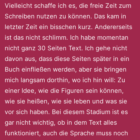
Vielleicht schaffe ich es, die freie Zeit zum
Schreiben nutzen zu können. Das kam in
letzter Zeit ein bisschen kurz. Andererseits
ist das nicht schlimm. Ich habe momentan
nicht ganz 30 Seiten Text. Ich gehe nicht
davon aus, dass diese Seiten später in ein
Buch einfließen werden, aber sie bringen
mich langsam dorthin, wo ich hin will: Zu
einer Idee, wie die Figuren sein können,
wie sie heißen, wie sie leben und was sie
vor sich haben. Bei diesem Stadium ist es
gar nicht wichtig, ob in dem Text alles
funktioniert, auch die Sprache muss noch