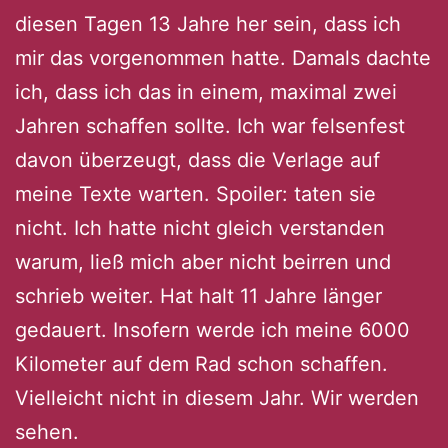
diesen Tagen 13 Jahre her sein, dass ich
mir das vorgenommen hatte. Damals dachte
ich, dass ich das in einem, maximal zwei
Jahren schaffen sollte. Ich war felsenfest
davon überzeugt, dass die Verlage auf
meine Texte warten. Spoiler: taten sie
nicht. Ich hatte nicht gleich verstanden
warum, ließ mich aber nicht beirren und
schrieb weiter. Hat halt 11 Jahre länger
gedauert. Insofern werde ich meine 6000
Kilometer auf dem Rad schon schaffen.
Vielleicht nicht in diesem Jahr. Wir werden
sehen.