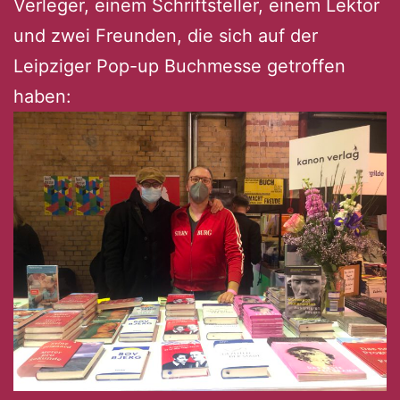
Verleger, einem Schriftsteller, einem Lektor
und zwei Freunden, die sich auf der
Leipziger Pop-up Buchmesse getroffen
haben: