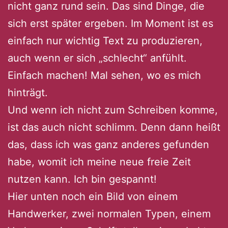
nicht ganz rund sein. Das sind Dinge, die
sich erst später ergeben. Im Moment ist es
einfach nur wichtig Text zu produzieren,
auch wenn er sich „schlecht“ anfühlt.
Einfach machen! Mal sehen, wo es mich
hinträgt.
Und wenn ich nicht zum Schreiben komme,
ist das auch nicht schlimm. Denn dann heißt
das, dass ich was ganz anderes gefunden
habe, womit ich meine neue freie Zeit
nutzen kann. Ich bin gespannt!
Hier unten noch ein Bild von einem
Handwerker, zwei normalen Typen, einem