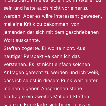
sein und hatte auch nicht vor einer zu
werden. Aber es wäre interessant gewesen,
mal eine Kritik zu bekommen, von
jemanden der sich mit dem geschriebenen
Wort auskannte.
Steffen zögerte. Er wollte nicht. Aus
heutiger Perspektive kann ich das
verstehen. Es ist nicht einfach solchen
Anfragen gerecht zu werden und ich weiß,
dass ich selbst in diesem Punk weit hinter
meinen eigenen Ansprüchen stehe.
Ich fragte ein zweites Mal und Steffen
sagte ja. Er erklärte sich bereit, dass er