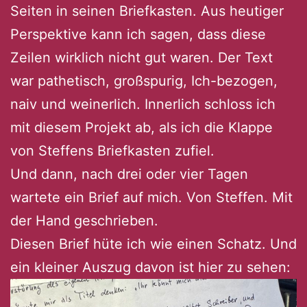
Seiten in seinen Briefkasten. Aus heutiger
Perspektive kann ich sagen, dass diese
Zeilen wirklich nicht gut waren. Der Text
war pathetisch, großspurig, Ich-bezogen,
naiv und weinerlich. Innerlich schloss ich
mit diesem Projekt ab, als ich die Klappe
von Steffens Briefkasten zufiel.
Und dann, nach drei oder vier Tagen
wartete ein Brief auf mich. Von Steffen. Mit
der Hand geschrieben.
Diesen Brief hüte ich wie einen Schatz. Und
ein kleiner Auszug davon ist hier zu sehen: