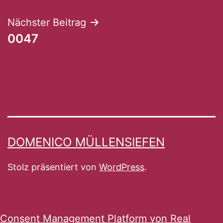
Nächster Beitrag
0047
DOMENICO MÜLLENSIEFEN
Stolz präsentiert von
WordPress
.
Consent Management Platform von Real