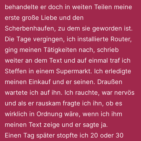
behandelte er doch in weiten Teilen meine
erste große Liebe und den
Scherbenhaufen, zu dem sie geworden ist.
Die Tage vergingen, ich installierte Router,
ging meinen Tätigkeiten nach, schrieb
weiter an dem Text und auf einmal traf ich
Steffen in einem Supermarkt. Ich erledigte
meinen Einkauf und er seinen. Draußen
wartete ich auf ihn. Ich rauchte, war nervös
und als er rauskam fragte ich ihn, ob es
wirklich in Ordnung wäre, wenn ich ihm
meinen Text zeige und er sagte ja.
Einen Tag später stopfte ich 20 oder 30