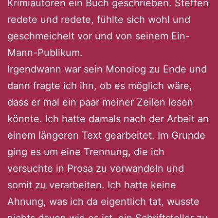
Krimiautoren ein Buch geschrieben. Steffen
redete und redete, fühlte sich wohl und
geschmeichelt vor und von seinem Ein-
Mann-Publikum.
Irgendwann war sein Monolog zu Ende und
dann fragte ich ihn, ob es möglich wäre,
dass er mal ein paar meiner Zeilen lesen
könnte. Ich hatte damals nach der Arbeit an
einem längeren Text gearbeitet. Im Grunde
ging es um eine Trennung, die ich
versuchte in Prosa zu verwandeln und
somit zu verarbeiten. Ich hatte keine
Ahnung, was ich da eigentlich tat, wusste
nichts davon wie es ist, ein Schriftsteller zu