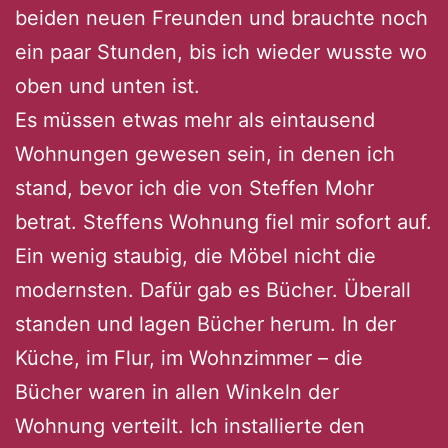
beiden neuen Freunden und brauchte noch
ein paar Stunden, bis ich wieder wusste wo
oben und unten ist.
Es müssen etwas mehr als eintausend
Wohnungen gewesen sein, in denen ich
stand, bevor ich die von Steffen Mohr
betrat. Steffens Wohnung fiel mir sofort auf.
Ein wenig staubig, die Möbel nicht die
modernsten. Dafür gab es Bücher. Überall
standen und lagen Bücher herum. In der
Küche, im Flur, im Wohnzimmer – die
Bücher waren in allen Winkeln der
Wohnung verteilt. Ich installierte den