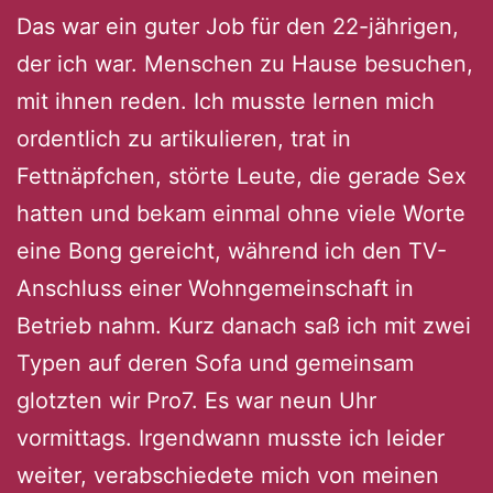
Das war ein guter Job für den 22-jährigen,
der ich war. Menschen zu Hause besuchen,
mit ihnen reden. Ich musste lernen mich
ordentlich zu artikulieren, trat in
Fettnäpfchen, störte Leute, die gerade Sex
hatten und bekam einmal ohne viele Worte
eine Bong gereicht, während ich den TV-
Anschluss einer Wohngemeinschaft in
Betrieb nahm. Kurz danach saß ich mit zwei
Typen auf deren Sofa und gemeinsam
glotzten wir Pro7. Es war neun Uhr
vormittags. Irgendwann musste ich leider
weiter, verabschiedete mich von meinen