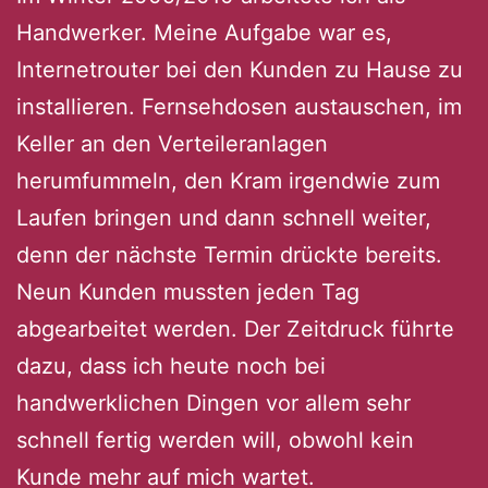
Handwerker. Meine Aufgabe war es,
Internetrouter bei den Kunden zu Hause zu
installieren. Fernsehdosen austauschen, im
Keller an den Verteileranlagen
herumfummeln, den Kram irgendwie zum
Laufen bringen und dann schnell weiter,
denn der nächste Termin drückte bereits.
Neun Kunden mussten jeden Tag
abgearbeitet werden. Der Zeitdruck führte
dazu, dass ich heute noch bei
handwerklichen Dingen vor allem sehr
schnell fertig werden will, obwohl kein
Kunde mehr auf mich wartet.