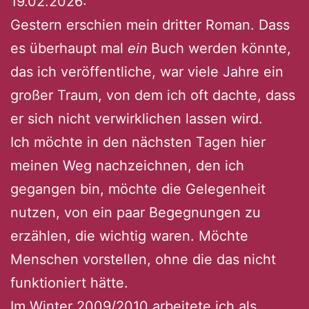
19.02.2026:
Gestern erschien mein dritter Roman. Dass
es überhaupt mal
ein
Buch werden könnte,
das ich veröffentliche, war viele Jahre ein
großer Traum, von dem ich oft dachte, dass
er sich nicht verwirklichen lassen wird.
Ich möchte in den nächsten Tagen hier
meinen Weg nachzeichnen, den ich
gegangen bin, möchte die Gelegenheit
nutzen, von ein paar Begegnungen zu
erzählen, die wichtig waren. Möchte
Menschen vorstellen, ohne die das nicht
funktioniert hätte.
Im Winter 2009/2010 arbeitete ich als