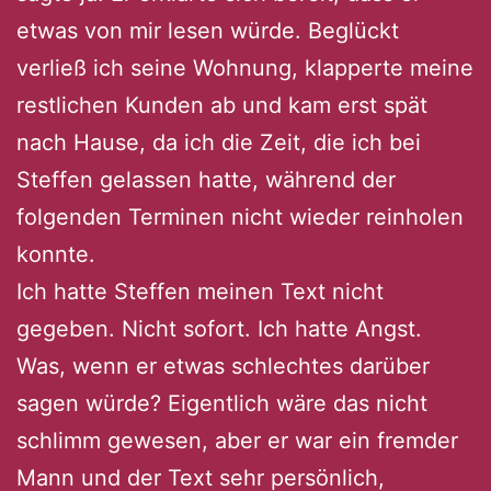
etwas von mir lesen würde. Beglückt
verließ ich seine Wohnung, klapperte meine
restlichen Kunden ab und kam erst spät
nach Hause, da ich die Zeit, die ich bei
Steffen gelassen hatte, während der
folgenden Terminen nicht wieder reinholen
konnte.
Ich hatte Steffen meinen Text nicht
gegeben. Nicht sofort. Ich hatte Angst.
Was, wenn er etwas schlechtes darüber
sagen würde? Eigentlich wäre das nicht
schlimm gewesen, aber er war ein fremder
Mann und der Text sehr persönlich,