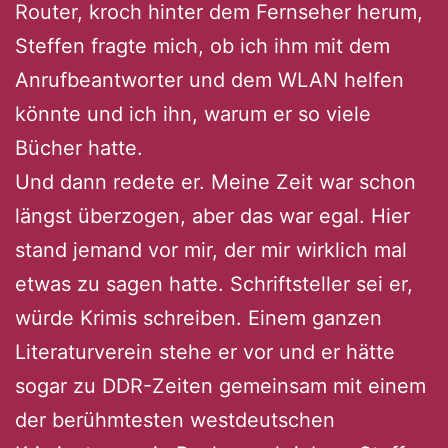
Router, kroch hinter dem Fernseher herum,
Steffen fragte mich, ob ich ihm mit dem
Anrufbeantworter und dem WLAN helfen
könnte und ich ihn, warum er so viele
Bücher hatte.
Und dann redete er. Meine Zeit war schon
längst überzogen, aber das war egal. Hier
stand jemand vor mir, der mir wirklich mal
etwas zu sagen hatte. Schriftsteller sei er,
würde Krimis schreiben. Einem ganzen
Literaturverein stehe er vor und er hätte
sogar zu DDR-Zeiten gemeinsam mit einem
der berühmtesten westdeutschen